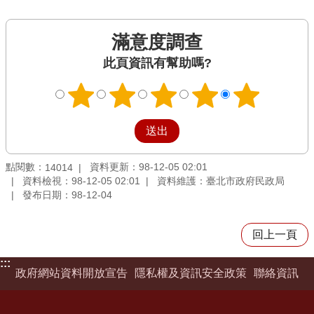
滿意度調查
此頁資訊有幫助嗎?
點閱數：
資料更新：98-12-05 02:01
14014
資料檢視：98-12-05 02:01
資料維護：臺北市政府民政局
發布日期：98-12-04
回上一頁
:::
政府網站資料開放宣告
隱私權及資訊安全政策
聯絡資訊