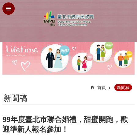
跳到主要內容區塊
:::
首頁
新聞稿
新聞稿
99年度臺北市聯合婚禮，甜蜜開跑，歡
迎準新人報名參加！