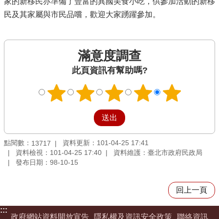
家的新移民亦準備了豐富的異國美食小吃，供參加活動的新移
民及其家屬與市民品嚐，歡迎大家踴躍參加。
滿意度調查
此頁資訊有幫助嗎?
點閱數：
資料更新：101-04-25 17:41
13717
資料檢視：101-04-25 17:40
資料維護：臺北市政府民政局
發布日期：98-10-15
回上一頁
:::
政府網站資料開放宣告
隱私權及資訊安全政策
聯絡資訊