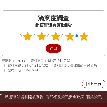
滿意度調查
此頁資訊有幫助嗎?
點閱數：
資料更新：98-07-24 17:32
17603
資料檢視：98-07-24 17:32
資料維護：臺北市政府民政局
發布日期：98-07-24
回上一頁
:::
政府網站資料開放宣告
隱私權及資訊安全政策
聯絡資訊