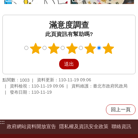
滿意度調查
此頁資訊有幫助嗎?
點閱數：
資料更新：110-11-19 09:06
1003
資料檢視：110-11-19 09:06
資料維護：臺北市政府民政局
發布日期：110-11-19
回上一頁
:::
政府網站資料開放宣告
隱私權及資訊安全政策
聯絡資訊