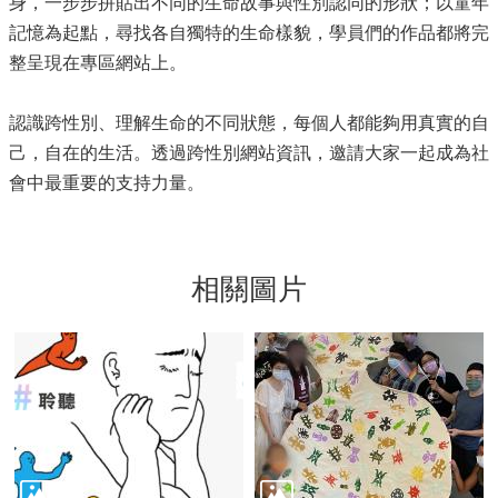
身，一步步拼貼出不同的生命故事與性別認同的形狀；以童年
記憶為起點，尋找各自獨特的生命樣貌，學員們的作品都將完
整呈現在專區網站上。
認識跨性別、理解生命的不同狀態，每個人都能夠用真實的自
己，自在的生活。透過跨性別網站資訊，邀請大家一起成為社
會中最重要的支持力量。
相關圖片