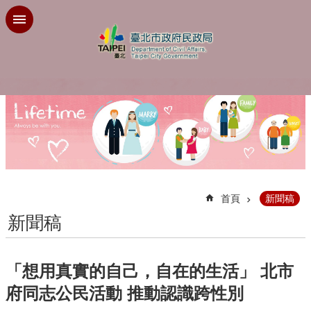
跳到主要內容區塊
:::
首頁
新聞稿
新聞稿
「想用真實的自己，自在的生活」 北市
府同志公民活動 推動認識跨性別