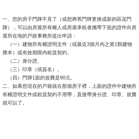
一、您的房子門牌不見了（或想將舊門牌更換成新的區花門
牌），可以由房屋所有權人或房屋承租者攜帶下面的證件向房
屋所在地的戶政事務所提出申請：
（一）建物所有權證明文件（或最近3個月內之第1類建物
謄本）或有效期限內租賃契約。
（二）身分證。
（三）印章（或簽名）。
（四）門牌1面的規費是90元。
二、如果您現在的戶籍就在那個房子裡，上面的證件中建物所
有權證明文件或租賃契約不用帶，直接帶身分證、印章、規費
就可以了。