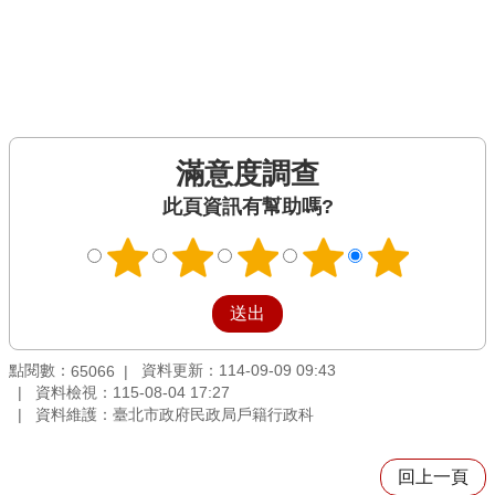
滿意度調查
此頁資訊有幫助嗎?
點閱數：
資料更新：114-09-09 09:43
65066
資料檢視：115-08-04 17:27
資料維護：臺北市政府民政局戶籍行政科
回上一頁