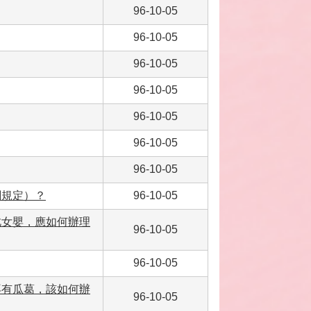
96-10-05
96-10-05
96-10-05
96-10-05
96-10-05
96-10-05
96-10-05
關規定）？
96-10-05
此女嬰，應如何辦理
96-10-05
96-10-05
再有瓜葛，該如何辦
96-10-05