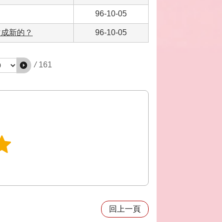
96-10-05
改成新的？
96-10-05
/
161
回上一頁