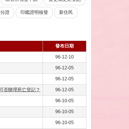
身分證
印鑑證明核發
新住民
發布日期
96-12-10
96-12-05
96-12-05
失可否辦理死亡登記？
96-12-05
96-10-05
96-10-05
96-10-05