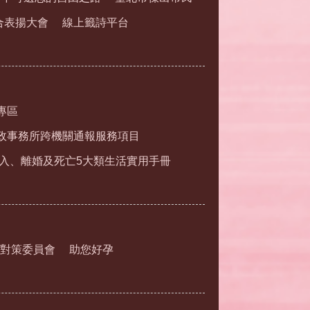
合表揚大會
線上籤詩平台
專區
政事務所跨機關通報服務項目
入、離婚及死亡5大類生活實用手冊
對策委員會
助您好孕