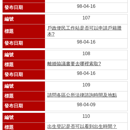
98-04-16
107
戶政便民工作站是否可以申請戶籍謄
本?
98-04-16
108
離婚協議書要去哪裡索取?
98-04-16
109
請問各區公所法律諮詢時間及地點
98-04-09
110
出生登記是否可以看到出生時間？