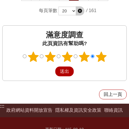
/
161
每頁筆數
滿意度調查
此頁資訊有幫助嗎?
回上一頁
:::
政府網站資料開放宣告
隱私權及資訊安全政策
聯絡資訊