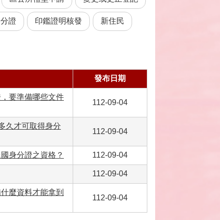
身分證
印鑑證明核發
新住民
發布日期
證，要準備哪些文件
112-09-04
要多久才可取得身分
112-09-04
民國身分證之資格？
112-09-04
112-09-04
備什麼資料才能拿到
112-09-04