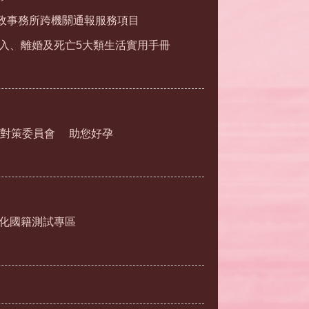
政事務所跨機關通報服務項目
入、離婚及死亡5大類生活實用手冊
對策委員會
助您好孕
化國籍測試專區