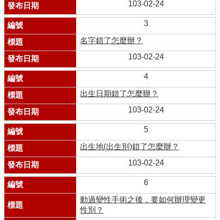
103-02-24
3
名字錯了怎麼辦？
103-02-24
4
出生日期錯了怎麼辦？
103-02-24
5
出生地(出生別)錯了怎麼辦？
103-02-24
6
動過變性手術之後，要如何辦理變更
性別？