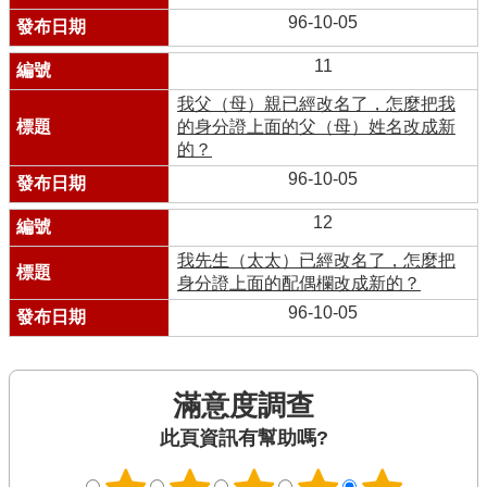
96-10-05
11
我父（母）親已經改名了，怎麼把我
的身分證上面的父（母）姓名改成新
的？
96-10-05
12
我先生（太太）已經改名了，怎麼把
身分證上面的配偶欄改成新的？
96-10-05
滿意度調查
此頁資訊有幫助嗎?