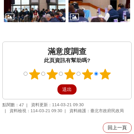
滿意度調查
此頁資訊有幫助嗎?
點閱數：
資料更新：114-03-21 09:30
47
資料檢視：114-03-21 09:30
資料維護：臺北市政府民政局
回上一頁