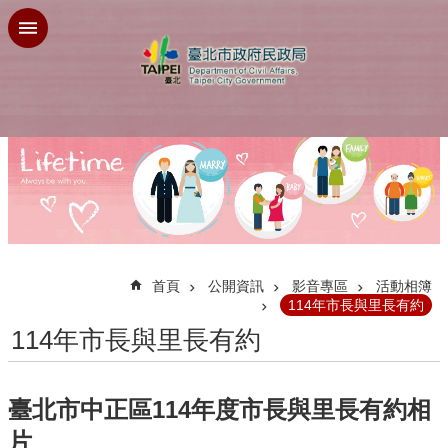
跳到主要內容區塊
:::
首頁
公開資訊
影音專區
活動相簿
114年市長與里長有約
114年市長與里長有約
臺北市中正區114年度市長與里長有約相
片