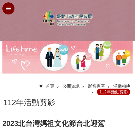
跳到主要內容區塊
:::
首頁
公開資訊
影音專區
活動相簿
112年活動剪影
112年活動剪影
2023北台灣媽祖文化節台北迎駕