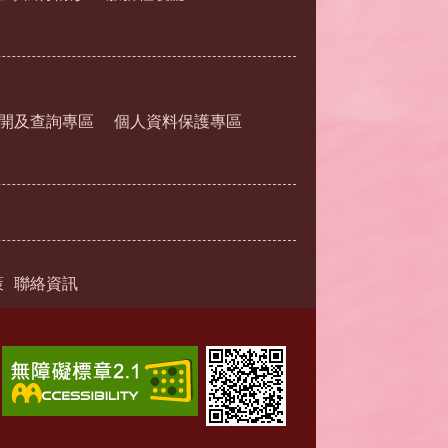
開及查詢專區
個人資料保護專區
策
聯絡資訊