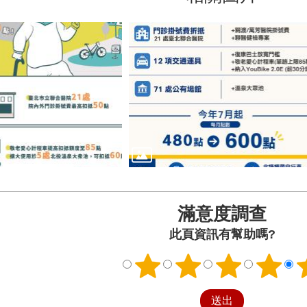
滿意度調查
此頁資訊有幫助嗎?