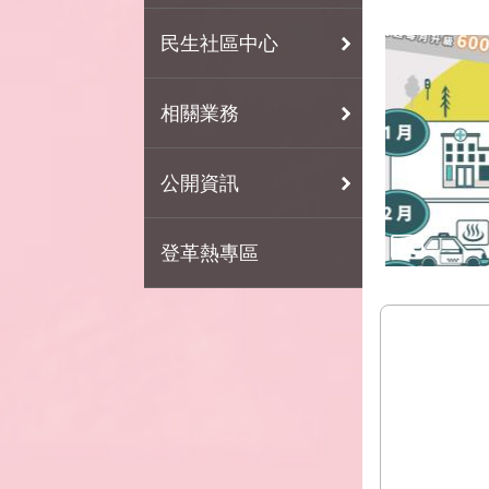
民生社區中心
相關業務
公開資訊
登革熱專區