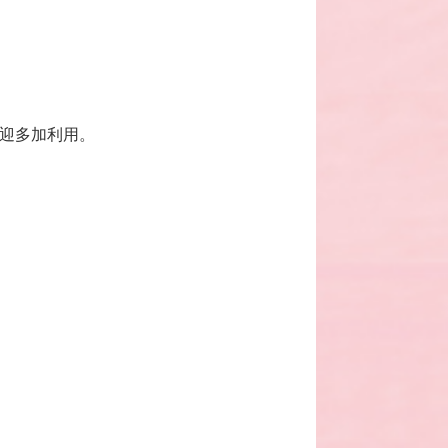
歡迎多加利用。