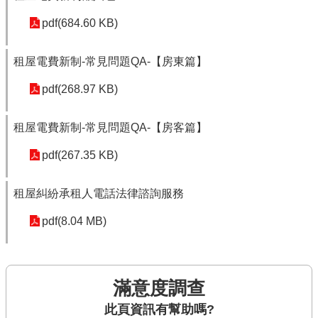
pdf(684.60 KB)
租屋電費新制-常見問題QA-【房東篇】
pdf(268.97 KB)
租屋電費新制-常見問題QA-【房客篇】
pdf(267.35 KB)
租屋糾紛承租人電話法律諮詢服務
pdf(8.04 MB)
滿意度調查
此頁資訊有幫助嗎?