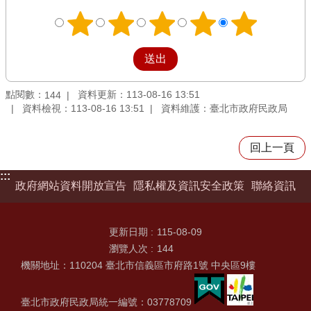
點閱數：
資料更新：113-08-16 13:51
144
資料檢視：113-08-16 13:51
資料維護：臺北市政府民政局
回上一頁
:::
政府網站資料開放宣告
隱私權及資訊安全政策
聯絡資訊
更新日期
115-08-09
瀏覽人次
144
機關地址：110204 臺北市信義區市府路1號 中央區9樓
臺北市政府民政局統一編號：03778709