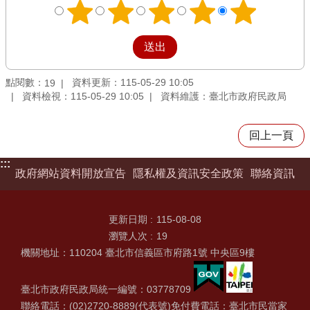
點閱數：
資料更新：115-05-29 10:05
19
資料檢視：115-05-29 10:05
資料維護：臺北市政府民政局
回上一頁
:::
政府網站資料開放宣告
隱私權及資訊安全政策
聯絡資訊
更新日期
115-08-08
瀏覽人次
19
機關地址：110204 臺北市信義區市府路1號 中央區9樓
臺北市政府民政局統一編號：03778709
聯絡電話：(02)2720-8889(代表號)免付費電話：臺北市民當家