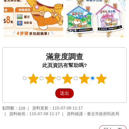
滿意度調查
此頁資訊有幫助嗎?
點閱數：
資料更新：115-07-08 11:17
228
資料檢視：115-07-08 11:17
資料維護：臺北市政府民政局