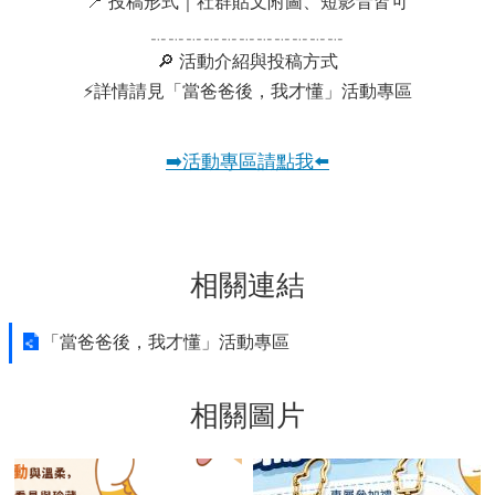
📍 投稿形式｜社群貼文附圖、短影音皆可
﹎﹎﹎﹎﹎﹎﹎﹎﹎﹎﹎
🔎 活動介紹與投稿方式
⚡詳情請見「當爸爸後，我才懂」活動專區
➡️活動專區請點我⬅️
相關連結
「當爸爸後，我才懂」活動專區
相關圖片