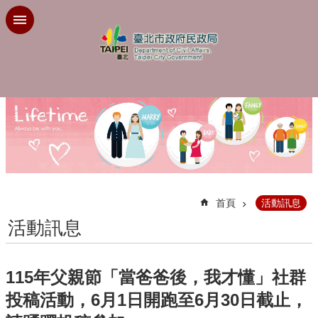
跳到主要內容區塊
:::
首頁
活動訊息
活動訊息
115年父親節「當爸爸後，我才懂」社群
投稿活動，6月1日開跑至6月30日截止，