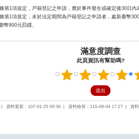
8條第1項規定，戶籍登記之申請，應於事件發生或確定後30日內
8條第1項規定，未於法定期間為戶籍登記之申請者，處新臺幣30
臺幣900元罰鍰。
滿意度調查
此頁資訊有幫助嗎?
資料更新：107-01-25 09:36
資料檢視：115-08-04 17:27
資料