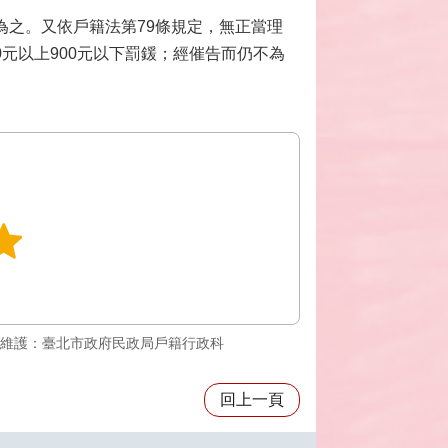
為之。又依戶籍法第79條規定，無正當理
0元以上900元以下罰鍰；經催告而仍不為
維護：臺北市政府民政局戶籍行政科
回上一頁