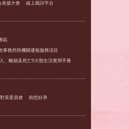
合表揚大會
線上籤詩平台
專區
政事務所跨機關通報服務項目
入、離婚及死亡5大類生活實用手冊
對策委員會
助您好孕