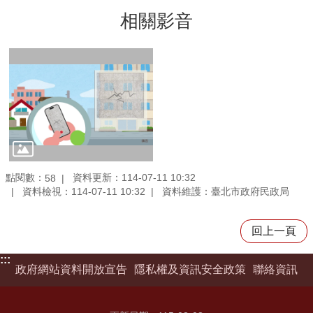
相關影音
點閱數：
資料更新：114-07-11 10:32
58
資料檢視：114-07-11 10:32
資料維護：臺北市政府民政局
回上一頁
:::
政府網站資料開放宣告
隱私權及資訊安全政策
聯絡資訊