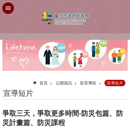
跳到主要內容區塊
:::
首頁
公開資訊
影音專區
宣導短片
宣導短片
爭取三天，爭取更多時間-防災包篇、防
災計畫篇、防災課程