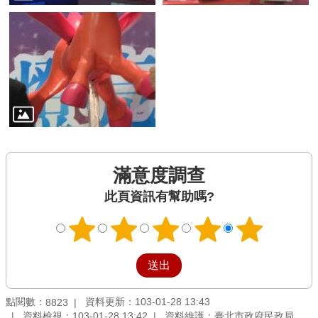
滿意度調查
此頁資訊有幫助嗎?
點閱數：
資料更新：103-01-28 13:43
8823
資料檢視：103-01-28 13:42
資料維護：臺北市政府民政局