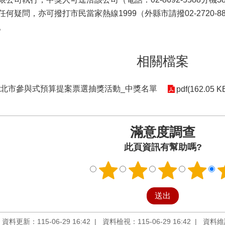
何疑問，亦可撥打市民當家熱線1999（外縣市請撥02-2720-8
。
相關檔案
6臺北市參與式預算提案票選抽獎活動_中獎名單
pdf(162.05 K
滿意度調查
此頁資訊有幫助嗎?
資料更新：115-06-29 16:42
資料檢視：115-06-29 16:42
資料維