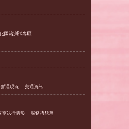
化國籍測試專區
營運現況
交通資訊
宣導執行情形
服務禮貌篇