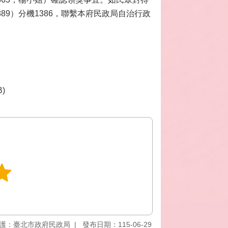
889）分機1386，聯繫本府民政局自治行政
B)
護：臺北市政府民政局
發布日期：115-06-29