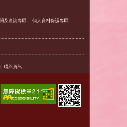
開及查詢專區
個人資料保護專區
策
聯絡資訊